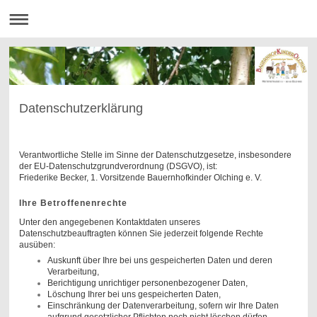
Datenschutzerklärung
Verantwortliche Stelle im Sinne der Datenschutzgesetze, insbesondere
der EU-Datenschutzgrundverordnung (DSGVO), ist:
Friederike Becker, 1. Vorsitzende Bauernhofkinder Olching e. V.
Ihre Betroffenenrechte
Unter den angegebenen Kontaktdaten unseres
Datenschutzbeauftragten können Sie jederzeit folgende Rechte
ausüben:
Auskunft über Ihre bei uns gespeicherten Daten und deren
Verarbeitung,
Berichtigung unrichtiger personenbezogener Daten,
Löschung Ihrer bei uns gespeicherten Daten,
Einschränkung der Datenverarbeitung, sofern wir Ihre Daten