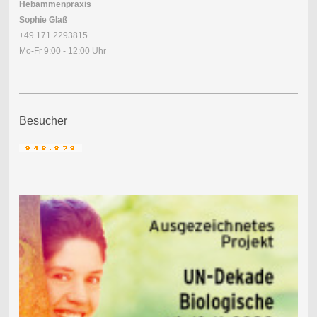
Hebammenpraxis
Sophie Glaß
+49 171 2293815
Mo-Fr 9:00 - 12:00 Uhr
Besucher