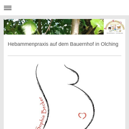
Hebammenpraxis auf dem Bauernhof in Olching