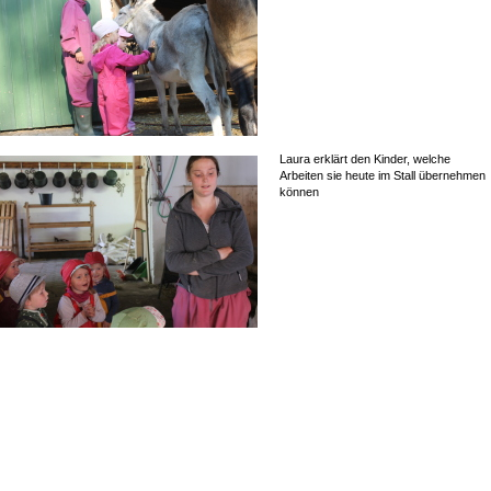
Laura erklärt den Kinder, welche
Arbeiten sie heute im Stall übernehmen
können