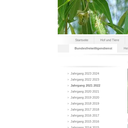
Startseite
Hof und Tiere
Bundesfreiwilligendienst
He
Jahrgang 2023 2024
Jahrgang 2022 2023
Jahrgang 2021 2022
Jahrgang 2020 2021
Jahrgang 2019 2020
Jahrgang 2018 2019
Jahrgang 2017 2018
Jahrgang 2016 2017
Jahrgang 2015 2016
Jahrgang 2014 2015