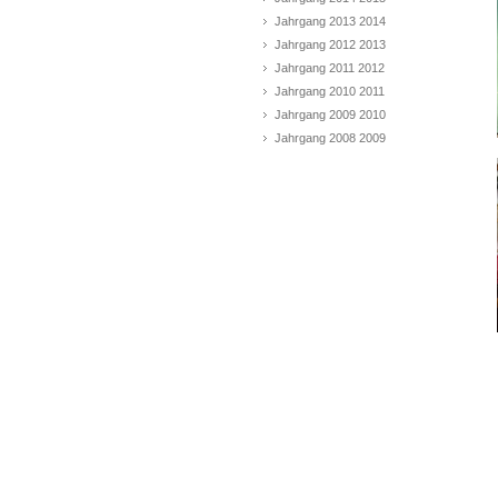
Jahrgang 2013 2014
Jahrgang 2012 2013
Jahrgang 2011 2012
Jahrgang 2010 2011
Jahrgang 2009 2010
Jahrgang 2008 2009