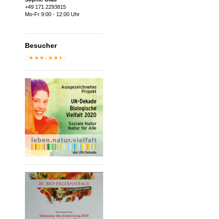
+49 171 2293815
Mo-Fr 9:00 - 12:00 Uhr
Besucher