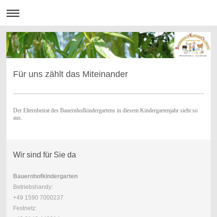
Für uns zählt das Miteinander
Der Elternbeirat des Bauernhofkindergartens in diesem Kindergartenjahr sieht so
aus.
Wir sind für Sie da
Bauernhofkindergarten
Betriebshandy:
+49 1590 7000237
Festnetz: