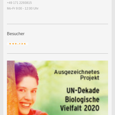
+49 171 2293815
Mo-Fr 9:00 - 12:00 Uhr
Besucher