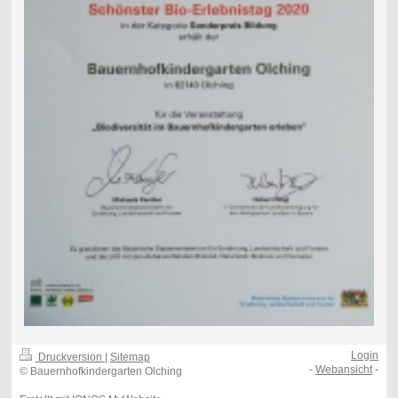
Login
Druckversion
|
Sitemap
-
Webansicht
-
© Bauernhofkindergarten Olching