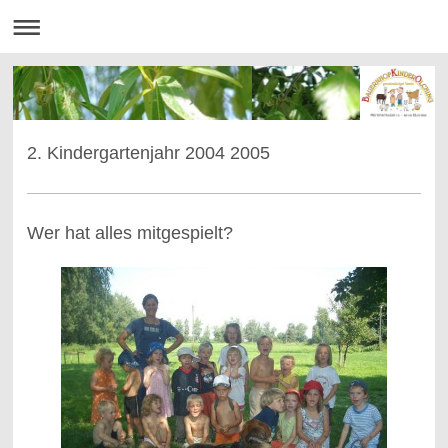
2. Kindergartenjahr 2004 2005
Wer hat alles mitgespielt?